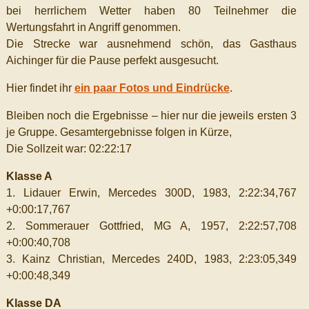
bei herrlichem Wetter haben 80 Teilnehmer die
Wertungsfahrt in Angriff genommen.
Die Strecke war ausnehmend schön, das Gasthaus
Aichinger für die Pause perfekt ausgesucht.
Hier findet ihr
ein paar Fotos und Eindrücke
.
Bleiben noch die Ergebnisse – hier nur die jeweils ersten 3
je Gruppe. Gesamtergebnisse folgen in Kürze,
Die Sollzeit war: 02:22:17
Klasse A
1. Lidauer Erwin, Mercedes 300D, 1983, 2:22:34,767
+0:00:17,767
2. Sommerauer Gottfried, MG A, 1957, 2:22:57,708
+0:00:40,708
3. Kainz Christian, Mercedes 240D, 1983, 2:23:05,349
+0:00:48,349
Klasse DA