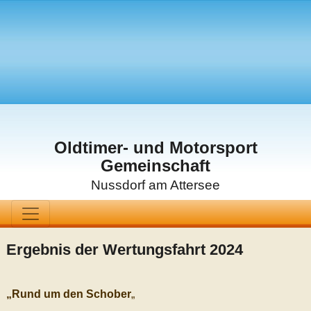
Oldtimer- und Motorsport
Gemeinschaft
Nussdorf am Attersee
Ergebnis der Wertungsfahrt 2024
„Rund um den Schober
„