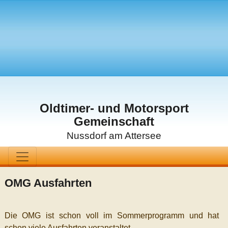
Oldtimer- und Motorsport
Gemeinschaft
Nussdorf am Attersee
OMG Ausfahrten
Die OMG ist schon voll im Sommerprogramm und hat
schon viele Ausfahrten veranstaltet.