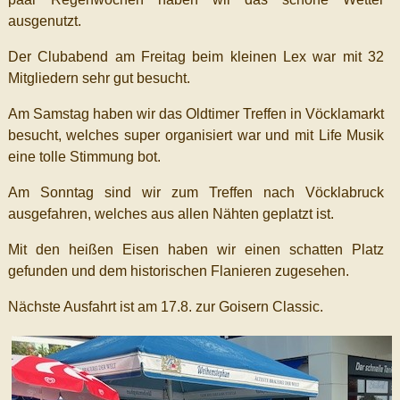
ausgenutzt.
Der Clubabend am Freitag beim kleinen Lex war mit 32
Mitgliedern sehr gut besucht.
Am Samstag haben wir das Oldtimer Treffen in Vöcklamarkt
besucht, welches super organisiert war und mit Life Musik
eine tolle Stimmung bot.
Am Sonntag sind wir zum Treffen nach Vöcklabruck
ausgefahren, welches aus allen Nähten geplatzt ist.
Mit den heißen Eisen haben wir einen schatten Platz
gefunden und dem historischen Flanieren zugesehen.
Nächste Ausfahrt ist am 17.8. zur Goisern Classic.