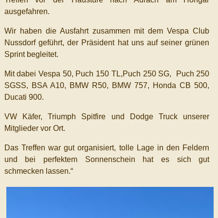
ausgefahren.
Wir haben die Ausfahrt zusammen mit dem Vespa Club
Nussdorf geführt, der Präsident hat uns auf seiner grünen
Sprint begleitet.
Mit dabei Vespa 50, Puch 150 TL,Puch 250 SG, Puch 250
SGSS, BSA A10, BMW R50, BMW 757, Honda CB 500,
Ducati 900.
VW Käfer, Triumph Spitfire und Dodge Truck unserer
Mitglieder vor Ort.
Das Treffen war gut organisiert, tolle Lage in den Feldern
und bei perfektem Sonnenschein hat es sich gut
schmecken lassen.“